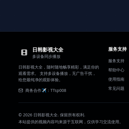
服务支持
日韩影视大全
多设备同步播放
服务支持
日韩影视大全，随时随地畅享精彩，满足你的
帮助中心
观看需求。 支持多设备播放，无广告干扰，
使用指南
给您最纯净的观影体验。
常见问题
商务合作✈️：TTsp008
©
2026
日韩影视大全. 保留所有权利.
本站提供的视频内容均来源于互联网，仅供学习交流使用。