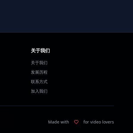
关于我们
关于我们
发展历程
联系方式
加入我们
Made with
for video lovers