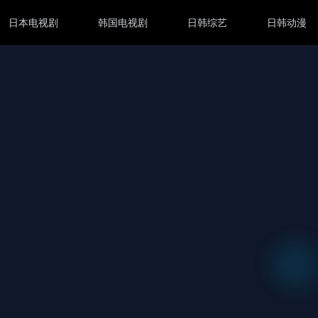
日本电视剧
韩国电视剧
日韩综艺
日韩动漫