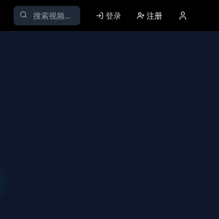
登录
注册