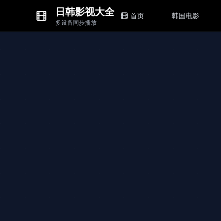
日韩影视大全
首页
韩国电影
多设备同步播放