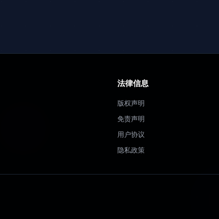
法律信息
版权声明
免责声明
用户协议
隐私政策